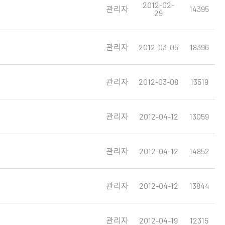
2012-02-
관리자
14395
29
관리자
2012-03-05
18396
관리자
2012-03-08
13519
관리자
2012-04-12
13059
관리자
2012-04-12
14852
관리자
2012-04-12
13844
관리자
2012-04-19
12315