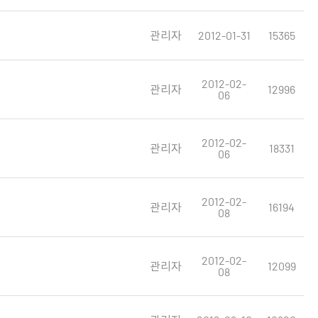
관리자
2012-01-31
15365
2012-02-
관리자
12996
06
2012-02-
관리자
18331
06
2012-02-
관리자
16194
08
2012-02-
관리자
12099
08