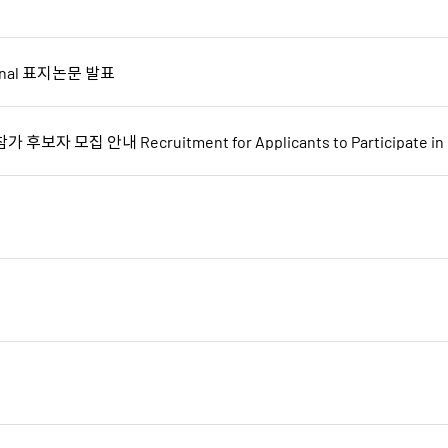
rnal 표지논문 발표