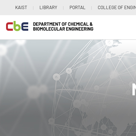
KAIST
LIBRARY
PORTAL
COLLEGE OF ENGI