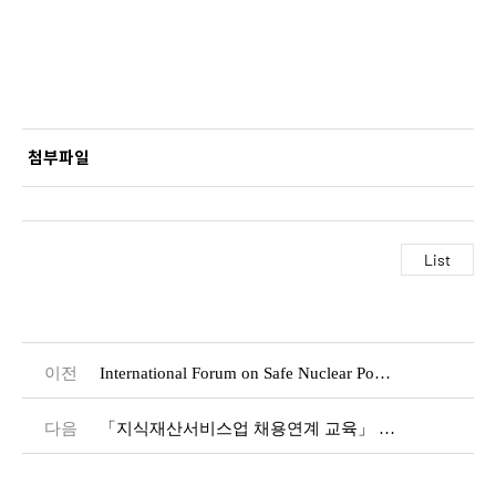
첨부파일
이전
International Forum on Safe Nuclear Power Plant (4/9 - 4/10)
다음
「지식재산서비스업 채용연계 교육」 안내