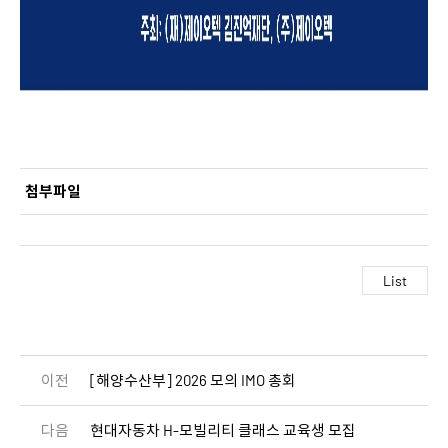
첨부파일
이전
[해양수산부] 2026 모의 IMO 총회
다음
현대자동차 H-모빌리티 클래스 교육생 모집