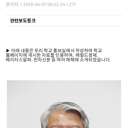
관리자
|
2026-04-07 09:22:24
|
271
관련보도링크
▶ 아래 내용은 우리 학교 홍보실에서 작성하여 학교
홈페이지에 게시한 자료를 인용하며, 헤럴드경제,
베리타스알파, 전자신문 등 여러 매체에 소개되었습니다.